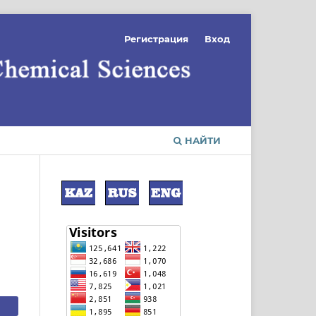
Регистрация
Вход
НАЙТИ