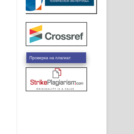
Проверка на плагиат