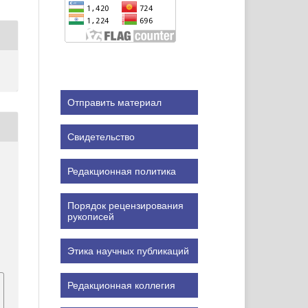
Отправить материал
Свидетельство
Редакционная политика
Порядок рецензирования
рукописей
Этика научных публикаций
Редакционная коллегия