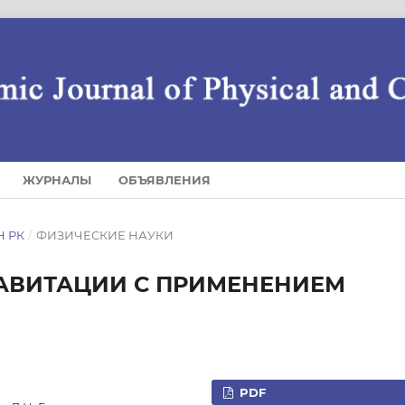
ЖУРНАЛЫ
ОБЪЯВЛЕНИЯ
Н РК
/
ФИЗИЧЕСКИЕ НАУКИ
РАВИТАЦИИ С ПРИМЕНЕНИЕМ
PDF