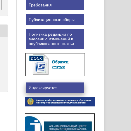
Требования
Публикационные сборы
Политика редакции по
внесению изменений в
опубликованные статьи
Индексируется