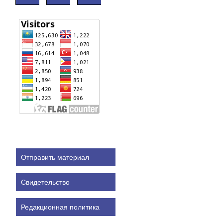
Отправить материал
Свидетельство
Редакционная политика