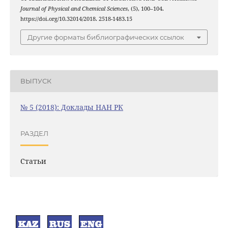
Journal of Physical and Chemical Sciences
, (5), 100–104.
https://doi.org/10.32014/2018. 2518-1483.15
Другие форматы библиографических ссылок
ВЫПУСК
№ 5 (2018): Доклады НАН РК
РАЗДЕЛ
Статьи