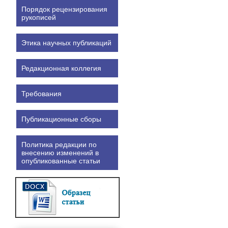
Порядок рецензирования
рукописей
Этика научных публикаций
Редакционная коллегия
Требования
Публикационные сборы
Политика редакции по
внесению изменений в
опубликованные статьи