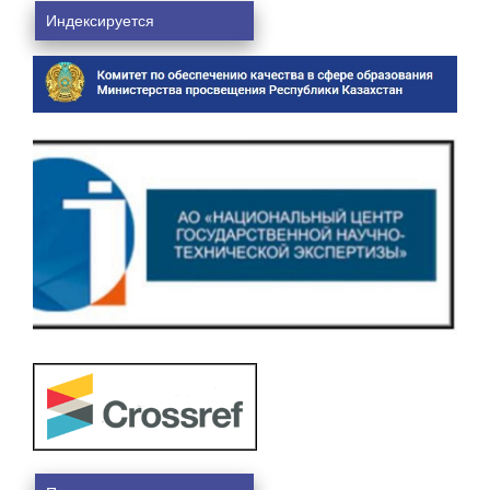
Индексируется