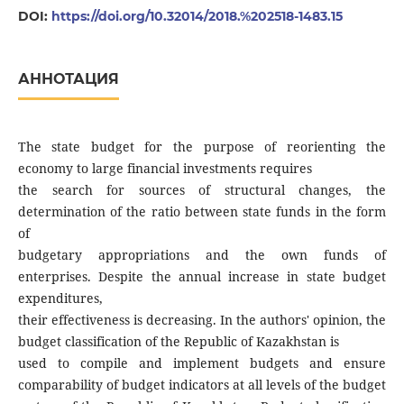
DOI:
https://doi.org/10.32014/2018.%202518-1483.15
АННОТАЦИЯ
The state budget for the purpose of reorienting the
economy to large financial investments requires
the search for sources of structural changes, the
determination of the ratio between state funds in the form
of
budgetary appropriations and the own funds of
enterprises. Despite the annual increase in state budget
expenditures,
their effectiveness is decreasing. In the authors' opinion, the
budget classification of the Republic of Kazakhstan is
used to compile and implement budgets and ensure
comparability of budget indicators at all levels of the budget