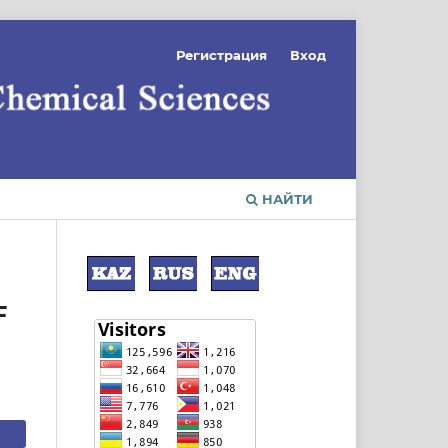
Регистрация
Вход
НАЙТИ
F