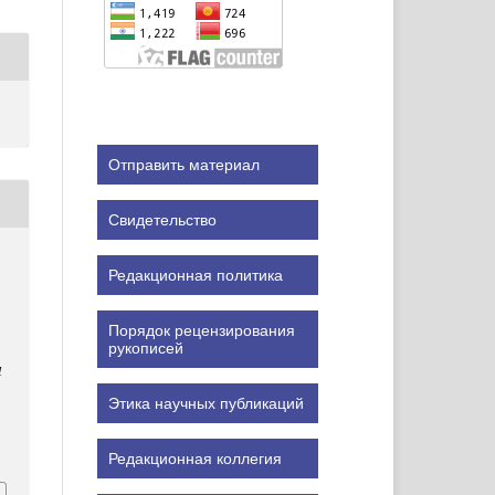
Отправить материал
Свидетельство
Редакционная политика
Порядок рецензирования
рукописей
l
Этика научных публикаций
Редакционная коллегия