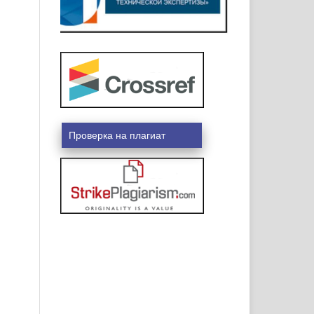
Проверка на плагиат