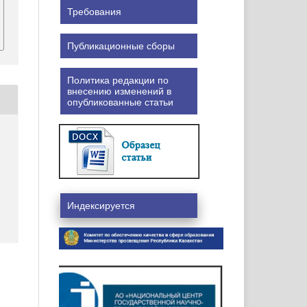
Требования
Публикационные сборы
Политика редакции по
внесению изменений в
опубликованные статьи
Индексируется