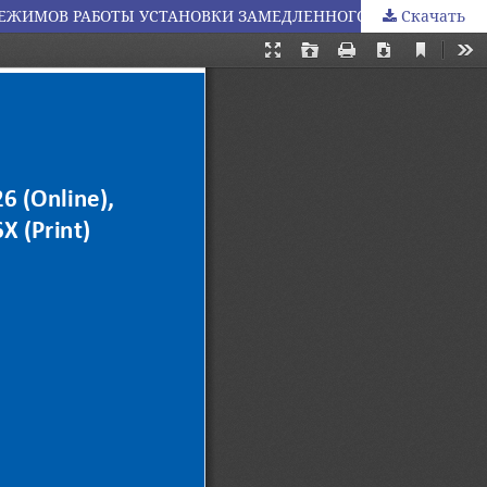
РЕЖИМОВ РАБОТЫ УСТАНОВКИ ЗАМЕДЛЕННОГО КОКСОВАНИЯ
Скачать