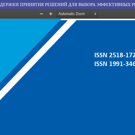
ДДЕРЖКИ ПРИНЯТИЯ РЕШЕНИЙ ДЛЯ ВЫБОРА ЭФФЕКТИВНЫХ 