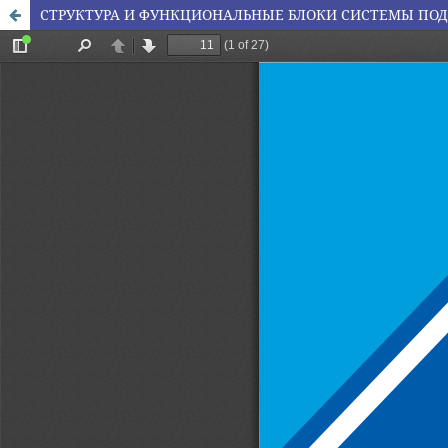
СТРУКТУРА И ФУНКЦИОНАЛЬНЫЕ БЛОКИ СИСТЕМЫ ПО