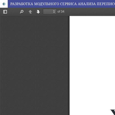
РАЗРАБОТКА МОДУЛЬНОГО СЕРВИСА АНАЛИЗА ПЕРЕПИ