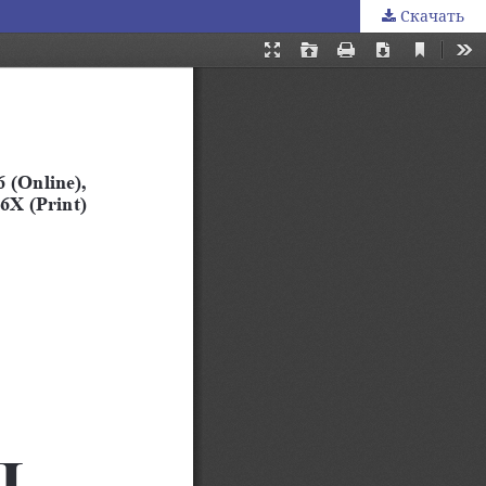
Скачать