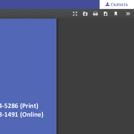
Скачать