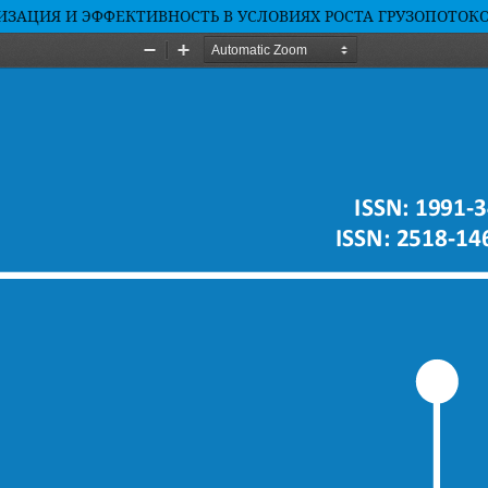
ЗАЦИЯ И ЭФФЕКТИВНОСТЬ В УСЛОВИЯХ РОСТА ГРУЗОПОТОК