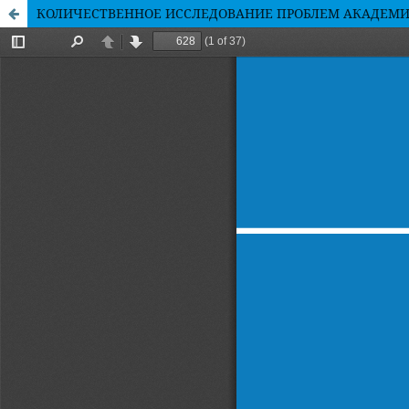
КОЛИЧЕСТВЕННОЕ ИССЛЕДОВАНИЕ ПРОБЛЕМ АКАДЕМИЧ