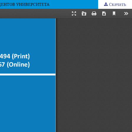
ДЕНТОВ УНИВЕРСИТЕТА
Скачать