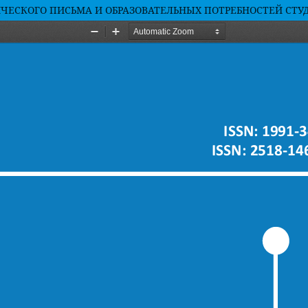
ЕСКОГО ПИСЬМА И ОБРАЗОВАТЕЛЬНЫХ ПОТРЕБНОСТЕЙ СТУ