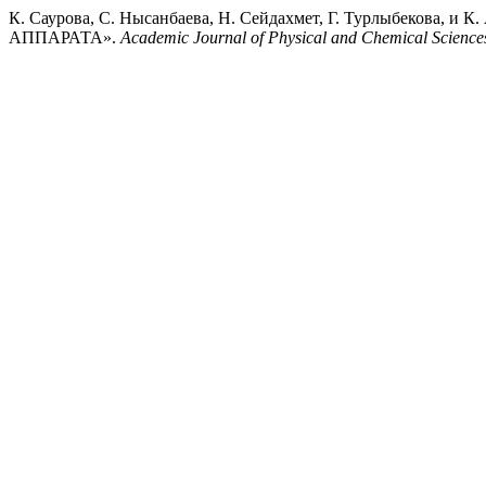
К. Саурова, С. Нысанбаева, Н. Сейдахмет, Г. Турлы
АППАРАТА».
Academic Journal of Physical and Chemical Science