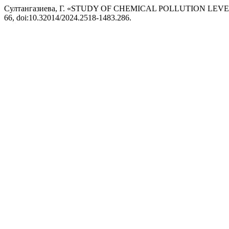
Султангазиева, Г. «STUDY OF CHEMICAL POLLUTION LE
66, doi:10.32014/2024.2518-1483.286.