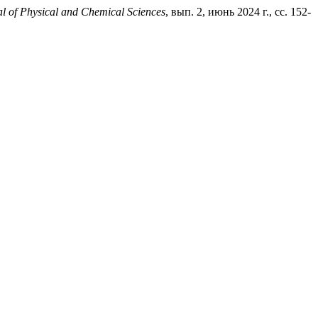
l of Physical and Chemical Sciences
, вып. 2, июнь 2024 г., сс. 152-