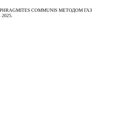
ТЕНИЯ PHRAGMITES COMMUNIS МЕТОДОМ ГАЗ
. 2025.