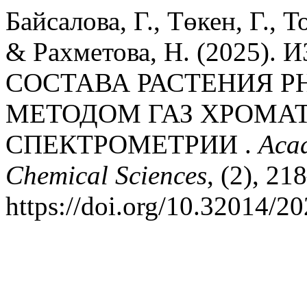
Байсалова, Г., Төкен, Г., 
& Рахметова, Н. (2025
СОСТАВА РАСТЕНИЯ P
МЕТОДОМ ГАЗ ХРОМА
СПЕКТРОМЕТРИИ .
Acad
Chemical Sciences
, (2), 21
https://doi.org/10.32014/