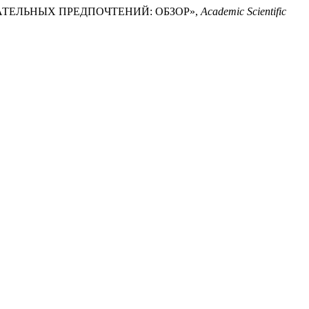
БРАЗОВАТЕЛЬНЫХ ПРЕДПОЧТЕНИЙ: ОБЗОР»,
Academic Scientific