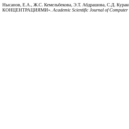
Нысанов, Е.А., Ж.С. Кемельбекова, Э.Т. Абдрашова, С.
КОНЦЕНТРАЦИЯМИ».
Academic Scientific Journal of Computer