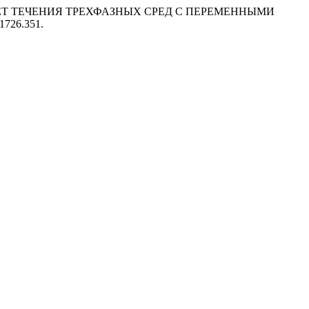
Е И РАСЧЕТ ТЕЧЕНИЯ ТРЕХФАЗНЫХ СРЕД С ПЕРЕМЕННЫМИ
-1726.351.