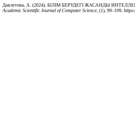
Давлетова, А. (2024). БІЛІМ БЕРУДЕГІ ЖАСАНДЫ ИН
Academic Scientific Journal of Computer Science
, (1), 99–109. http