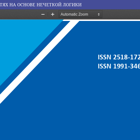
ЕТЯХ НА ОСНОВЕ НЕЧЕТКОЙ ЛОГИКИ