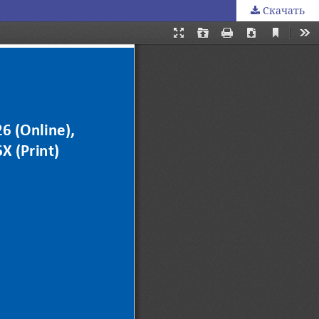
Скачать