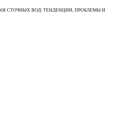
ИИ ОЧИСТКИ СТОЧНЫХ ВОД: ТЕНДЕНЦИИ, ПРОБЛЕМЫ И