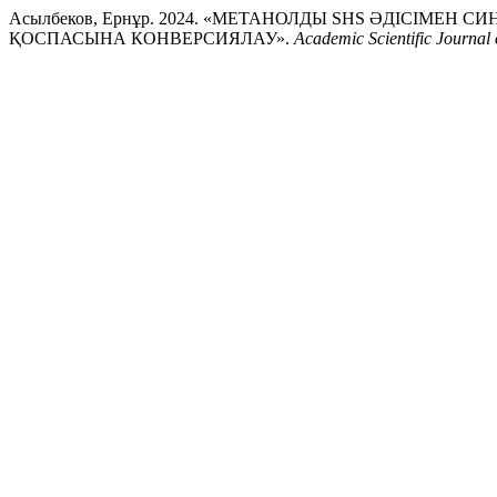
Асылбеков, Ернұр. 2024. «МЕТАНОЛДЫ SHS ӘДІСІМЕН
ҚОСПАСЫНА КОНВЕРСИЯЛАУ».
Academic Scientific Journal