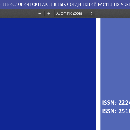
 И БИОЛОГИЧЕСКИ АКТИВНЫХ СОЕДИНЕНИЙ РАСТЕНИЯ VER