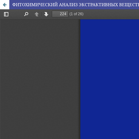
ФИТОХИМИЧЕСКИЙ АНАЛИЗ ЭКСТРАКТИВНЫХ ВЕЩЕСТВ