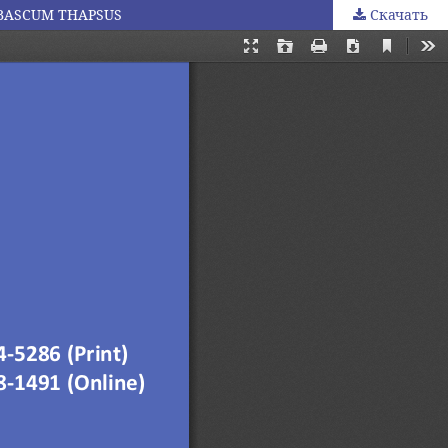
BASCUM THAPSUS
Скачать