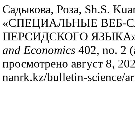
Садыкова, Роза, Sh.S. Kua
«СПЕЦИАЛЬНЫЕ ВЕБ-С
ПЕРСИДСКОГО ЯЗЫКА
and Economics
402, no. 2 
просмотрено август 8, 2026
nanrk.kz/bulletin-science/a