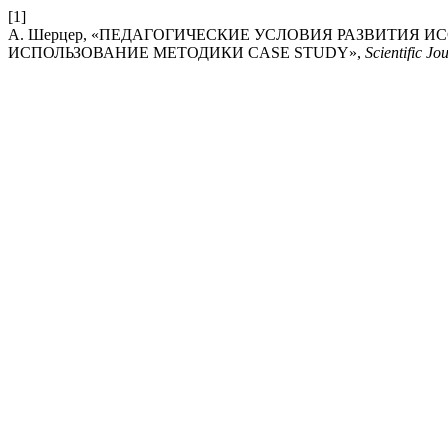
[1]
А. Шерцер, «ПЕДАГОГИЧЕСКИЕ УСЛОВИЯ РАЗВИТИЯ 
ИСПОЛЬЗОВАНИЕ МЕТОДИКИ CASE STUDY»,
Scientific J