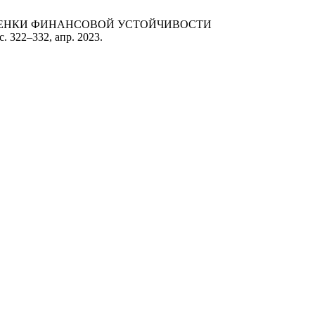
ПЕКТЫ ОЦЕНКИ ФИНАНСОВОЙ УСТОЙЧИВОСТИ
 сс. 322–332, апр. 2023.