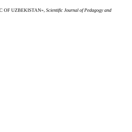
LIC OF UZBEKISTAN»,
Scientific Journal of Pedagogy and