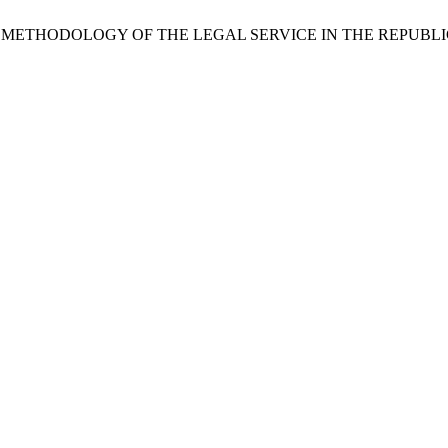
OUT THE METHODOLOGY OF THE LEGAL SERVICE IN THE REPUB