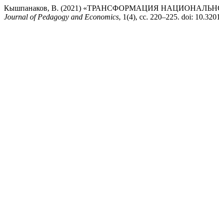
Кышпанаков, В. (2021) «ТРАНСФОРМАЦИЯ НАЦИОНАЛ
Journal of Pedagogy and Economics
, 1(4), сс. 220–225. doi: 10.32