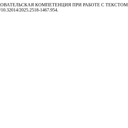
5. «ИССЛЕДОВАТЕЛЬСКАЯ КОМПЕТЕНЦИЯ ПРИ РАБОТЕ С ТЕКС
rg/10.32014/2025.2518-1467.954.