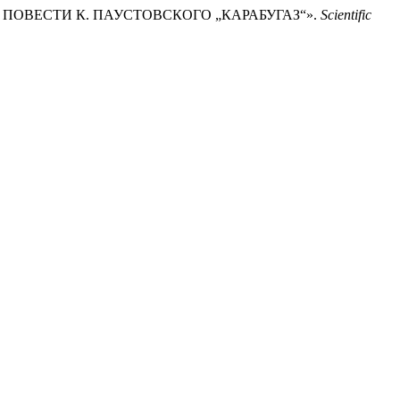
ТОМ ПОВЕСТИ К. ПАУСТОВСКОГО „КАРАБУГАЗ“».
Scientific