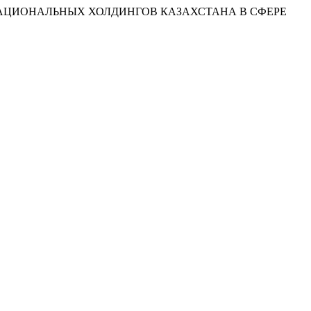
 НАЦИОНАЛЬНЫХ ХОЛДИНГОВ КАЗАХСТАНА В СФЕРЕ