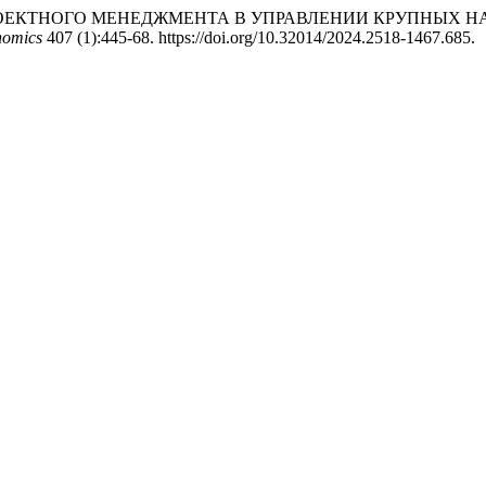
В ПРОЕКТНОГО МЕНЕДЖМЕНТА В УПРАВЛЕНИИ КРУПНЫХ
nomics
407 (1):445-68. https://doi.org/10.32014/2024.2518-1467.685.