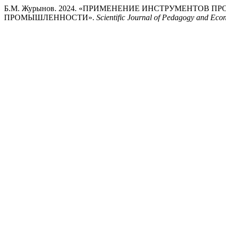
Б.М. Журынов. 2024. «ПРИМЕНЕНИЕ ИНСТРУМЕНТО
ПРОМЫШЛЕННОСТИ».
Scientific Journal of Pedagogy and Eco