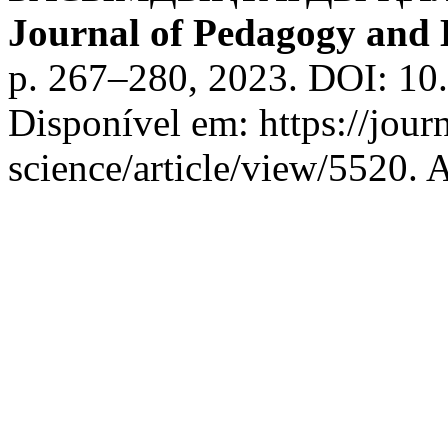
Journal of Pedagogy and
p. 267–280, 2023. DOI: 10
Disponível em: https://jour
science/article/view/5520. 