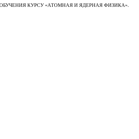
НОГО ОБУЧЕНИЯ КУРСУ «АТОМНАЯ И ЯДЕРНАЯ ФИЗИКА».