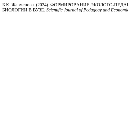
Б.К. Жарменова. (2024). ФОРМИРОВАНИЕ ЭКОЛОГО-
БИОЛОГИИ В ВУЗЕ.
Scientific Journal of Pedagogy and Economi