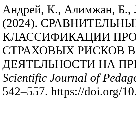
Андрей, К., Алимжан, Б., 
(2024). СРАВНИТЕЛЬН
КЛАССИФИКАЦИИ ПРО
СТРАХОВЫХ РИСКОВ 
ДЕЯТЕЛЬНОСТИ НА ПР
Scientific Journal of Peda
542–557. https://doi.org/