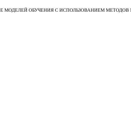
ПРЕДЕЛЕНИЕ МОДЕЛЕЙ ОБУЧЕНИЯ С ИСПОЛЬЗОВАНИЕМ МЕТО