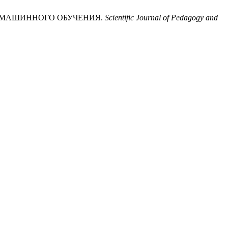
ДОВ МАШИННОГО ОБУЧЕНИЯ.
Scientific Journal of Pedagogy and