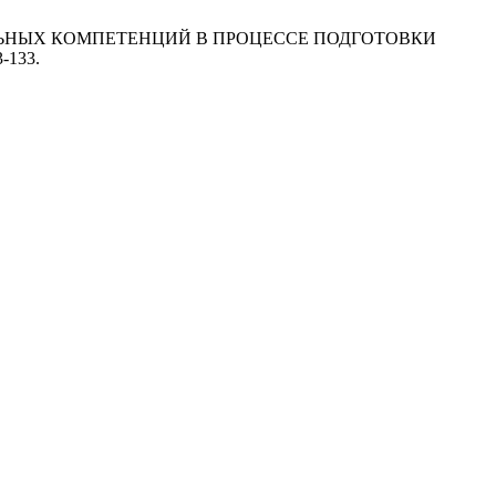
ССИОНАЛЬНЫХ КОМПЕТЕНЦИЙ В ПРОЦЕССЕ ПОДГОТОВКИ
3-133.