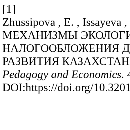
[1]
Zhussipova , E. , Issayeva ,
МЕХАНИЗМЫ ЭКОЛОГ
НАЛОГООБЛОЖЕНИЯ Д
РАЗВИТИЯ КАЗАХСТАН
Pedagogy and Economics
.
DOI:https://doi.org/10.32