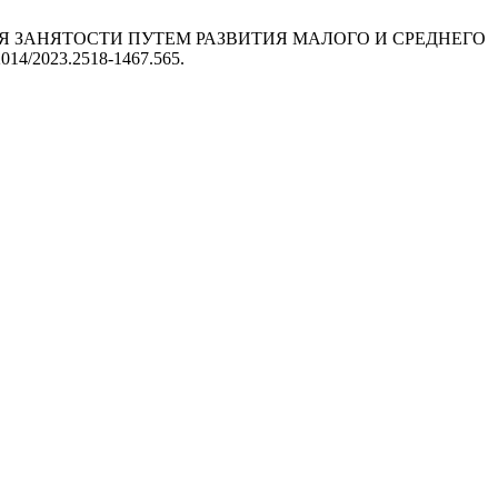
НИЕ УРОВНЯ ЗАНЯТОСТИ ПУТЕМ РАЗВИТИЯ МАЛОГО И СРЕДНЕГО
.32014/2023.2518-1467.565.