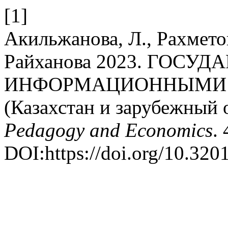
[1]
Акильжанова, Л., Рахметов
Райханова 2023. ГОС
ИНФОРМАЦИОННЫМИ 
(Казахстан и зарубежный 
Pedagogy and Economics
.
DOI:https://doi.org/10.32