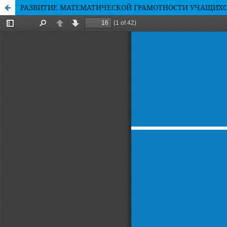
РАЗВИТИЕ МАТЕМАТИЧЕСКОЙ ГРАМОТНОСТИ УЧАЩИХСЯ