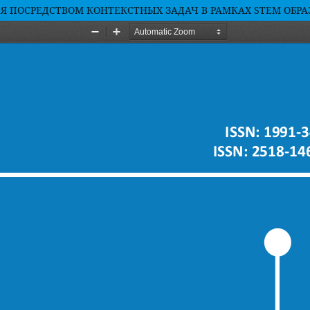
 ПОСРЕДСТВОМ КОНТЕКСТНЫХ ЗАДАЧ В РАМКАХ STEM ОБР