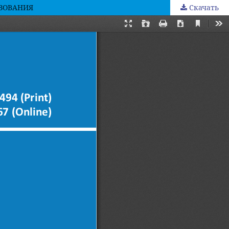
АЗОВАНИЯ
Скачать